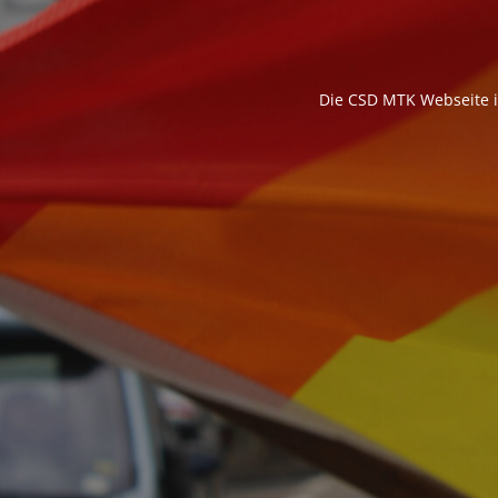
Die CSD MTK Webseite is