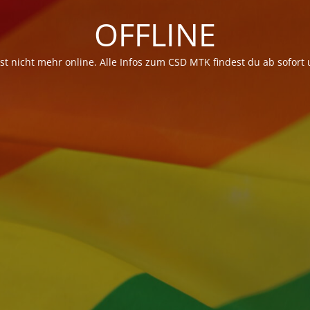
OFFLINE
t nicht mehr online. Alle Infos zum CSD MTK findest du ab sofort