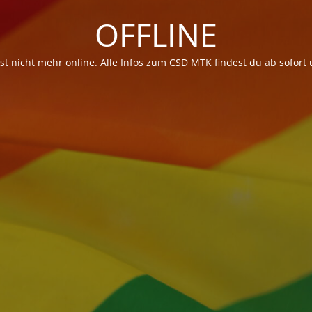
OFFLINE
t nicht mehr online. Alle Infos zum CSD MTK findest du ab sofort