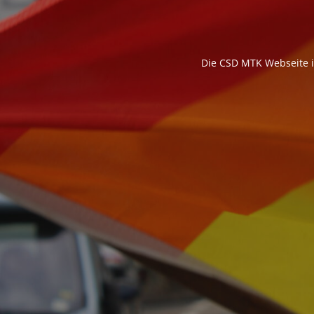
Die CSD MTK Webseite is