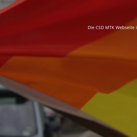
Die CSD MTK Webseite is