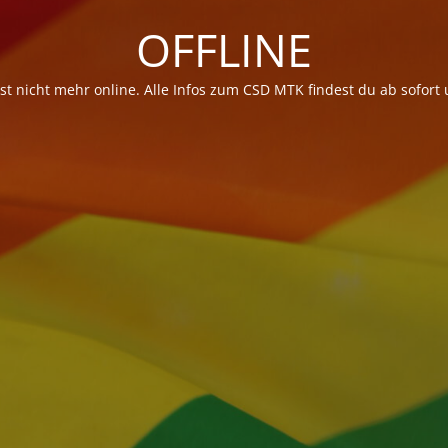
OFFLINE
t nicht mehr online. Alle Infos zum CSD MTK findest du ab sofort